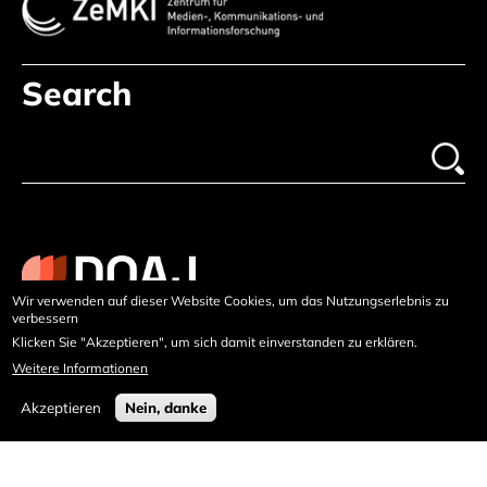
Search
Wir verwenden auf dieser Website Cookies, um das Nutzungserlebnis zu
verbessern
Klicken Sie "Akzeptieren", um sich damit einverstanden zu erklären.
Weitere Informationen
Akzeptieren
Nein, danke