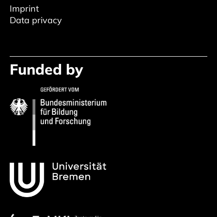
Imprint
Data privacy
Funded by